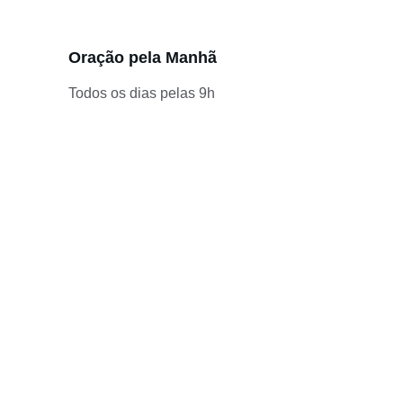
Oração pela Manhã
Todos os dias pelas 9h