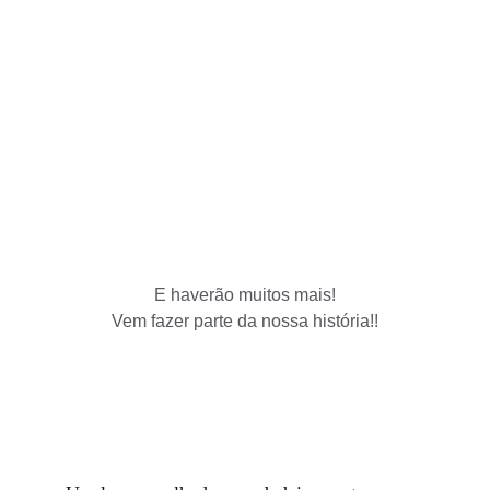
E haverão muitos mais!
Vem fazer parte da nossa história!!
★★★★★