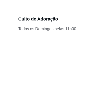
Culto de Adoração
Todos os Domingos pelas 11h00