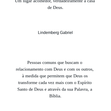
Um lugar acolhedor, verdadeiramente a casa 
de Deus.
Lindemberg Gabriel
★★★★★
Pessoas comuns que buscam o 
relacionamento com Deus e com os outros, 
à medida que permitem que Deus os 
transforme cada vez mais com o Espírito 
Santo de Deus e através da sua Palavra, a 
Bíblia.