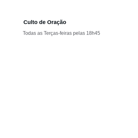
Culto de Oração
Todas as Terças-feiras pelas 18h45