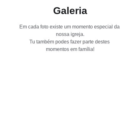
Galeria
Em cada foto existe um momento especial da 
nossa igreja.
Tu também podes fazer parte destes 
momentos em família!