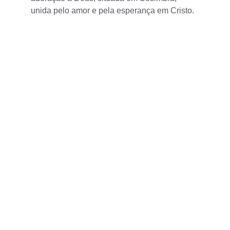
unida pelo amor e pela esperança em Cristo.